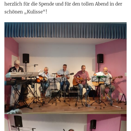
herzlich für die Spende und für den tollen Abend in der
schönen „Kulisse“!