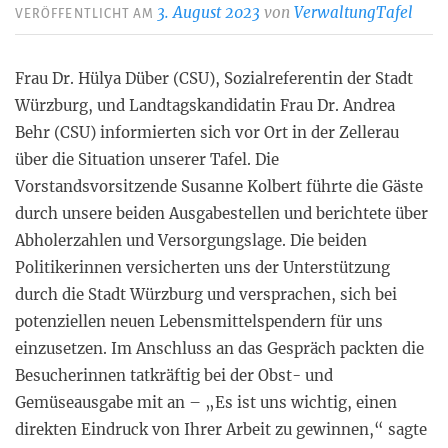
3. August 2023
von
VerwaltungTafel
VERÖFFENTLICHT AM
Frau Dr. Hülya Düber (CSU), Sozialreferentin der Stadt
Würzburg, und Landtagskandidatin Frau Dr. Andrea
Behr (CSU) informierten sich vor Ort in der Zellerau
über die Situation unserer Tafel. Die
Vorstandsvorsitzende Susanne Kolbert führte die Gäste
durch unsere beiden Ausgabestellen und berichtete über
Abholerzahlen und Versorgungslage. Die beiden
Politikerinnen versicherten uns der Unterstützung
durch die Stadt Würzburg und versprachen, sich bei
potenziellen neuen Lebensmittelspendern für uns
einzusetzen. Im Anschluss an das Gespräch packten die
Besucherinnen tatkräftig bei der Obst- und
Gemüseausgabe mit an – „Es ist uns wichtig, einen
direkten Eindruck von Ihrer Arbeit zu gewinnen,“ sagte