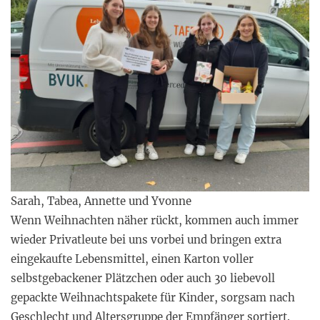
Sarah, Tabea, Annette und Yvonne
Wenn Weihnachten näher rückt, kommen auch immer
wieder Privatleute bei uns vorbei und bringen extra
eingekaufte Lebensmittel, einen Karton voller
selbstgebackener Plätzchen oder auch 30 liebevoll
gepackte Weihnachtspakete für Kinder, sorgsam nach
Geschlecht und Altersgruppe der Empfänger sortiert.