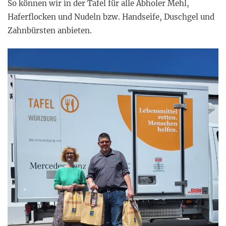
So können wir in der Tafel für alle Abholer Mehl,
Haferflocken und Nudeln bzw. Handseife, Duschgel und
Zahnbürsten anbieten.