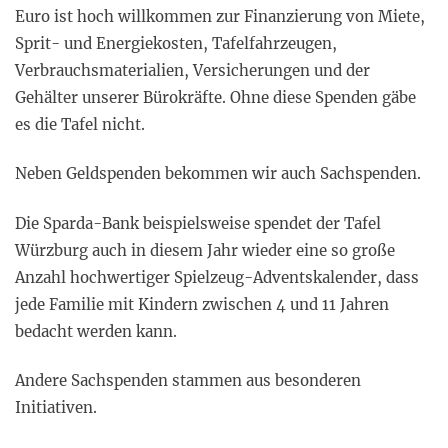
Euro ist hoch willkommen zur Finanzierung von Miete,
Sprit- und Energiekosten, Tafelfahrzeugen,
Verbrauchsmaterialien, Versicherungen und der
Gehälter unserer Bürokräfte. Ohne diese Spenden gäbe
es die Tafel nicht.
Neben Geldspenden bekommen wir auch Sachspenden.
Die Sparda-Bank beispielsweise spendet der Tafel
Würzburg auch in diesem Jahr wieder eine so große
Anzahl hochwertiger Spielzeug-Adventskalender, dass
jede Familie mit Kindern zwischen 4 und 11 Jahren
bedacht werden kann.
Andere Sachspenden stammen aus besonderen
Initiativen.