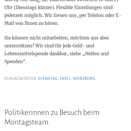
Uhr (Dienstags kürzer). Flexible Einteilungen sind
jederzeit möglich. Wir freuen uns, per Telefon oder E-
Mail von Ihnen zu hören.
Sie können nicht mitarbeiten, möchten uns aber
unterstützen? Wir sind für jede Geld- und
Lebensmittelspende dankbar, siehe „Helfen und
Spenden“.
SCHLAGWÖRTER
DIENSTAG
,
TAFEL
,
WÜRZBURG
Politikerinnen zu Besuch beim
Montagsteam