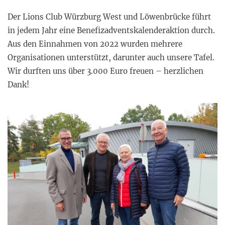
Der Lions Club Würzburg West und Löwenbrücke führt
in jedem Jahr eine Benefizadventskalenderaktion durch.
Aus den Einnahmen von 2022 wurden mehrere
Organisationen unterstützt, darunter auch unsere Tafel.
Wir durften uns über 3.000 Euro freuen – herzlichen
Dank!