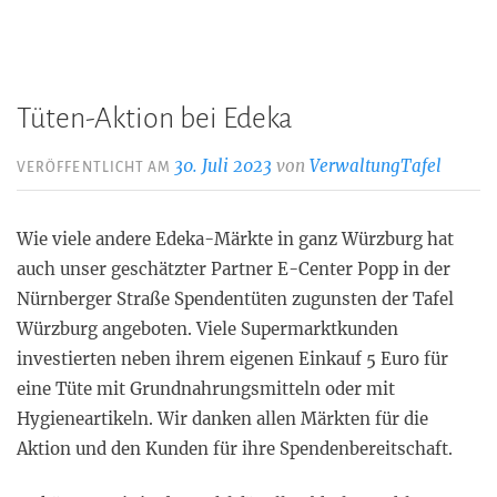
Tüten-Aktion bei Edeka
30. Juli 2023
von
VerwaltungTafel
VERÖFFENTLICHT AM
Wie viele andere Edeka-Märkte in ganz Würzburg hat
auch unser geschätzter Partner E-Center Popp in der
Nürnberger Straße Spendentüten zugunsten der Tafel
Würzburg angeboten. Viele Supermarktkunden
investierten neben ihrem eigenen Einkauf 5 Euro für
eine Tüte mit Grundnahrungsmitteln oder mit
Hygieneartikeln. Wir danken allen Märkten für die
Aktion und den Kunden für ihre Spendenbereitschaft.