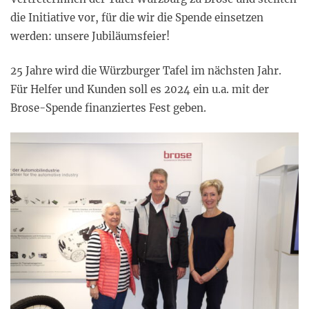
die Initiative vor, für die wir die Spende einsetzen
werden: unsere Jubiläumsfeier!
25 Jahre wird die Würzburger Tafel im nächsten Jahr.
Für Helfer und Kunden soll es 2024 ein u.a. mit der
Brose-Spende finanziertes Fest geben.