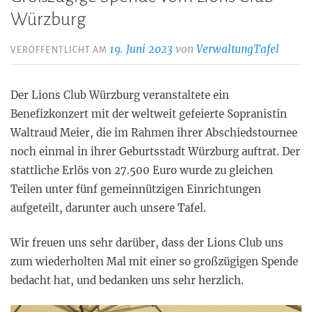
Würzburg
19. Juni 2023
von
VerwaltungTafel
VERÖFFENTLICHT AM
Der Lions Club Würzburg veranstaltete ein
Benefizkonzert mit der weltweit gefeierte Sopranistin
Waltraud Meier, die im Rahmen ihrer Abschiedstournee
noch einmal in ihrer Geburtsstadt Würzburg auftrat. Der
stattliche Erlös von 27.500 Euro wurde zu gleichen
Teilen unter fünf gemeinnützigen Einrichtungen
aufgeteilt, darunter auch unsere Tafel.
Wir freuen uns sehr darüber, dass der Lions Club uns
zum wiederholten Mal mit einer so großzügigen Spende
bedacht hat, und bedanken uns sehr herzlich.