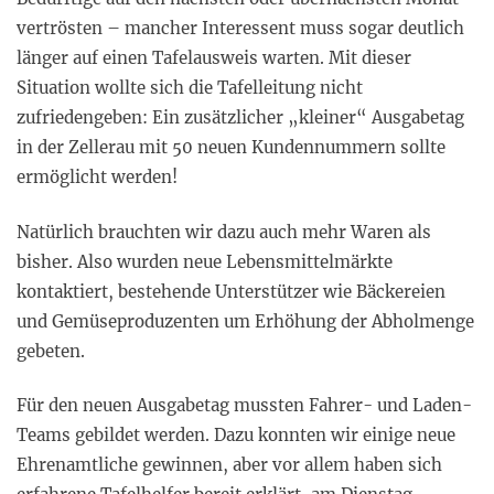
vertrösten – mancher Interessent muss sogar deutlich
länger auf einen Tafelausweis warten. Mit dieser
Situation wollte sich die Tafelleitung nicht
zufriedengeben: Ein zusätzlicher „kleiner“ Ausgabetag
in der Zellerau mit 50 neuen Kundennummern sollte
ermöglicht werden!
Natürlich brauchten wir dazu auch mehr Waren als
bisher. Also wurden neue Lebensmittelmärkte
kontaktiert, bestehende Unterstützer wie Bäckereien
und Gemüseproduzenten um Erhöhung der Abholmenge
gebeten.
Für den neuen Ausgabetag mussten Fahrer- und Laden-
Teams gebildet werden. Dazu konnten wir einige neue
Ehrenamtliche gewinnen, aber vor allem haben sich