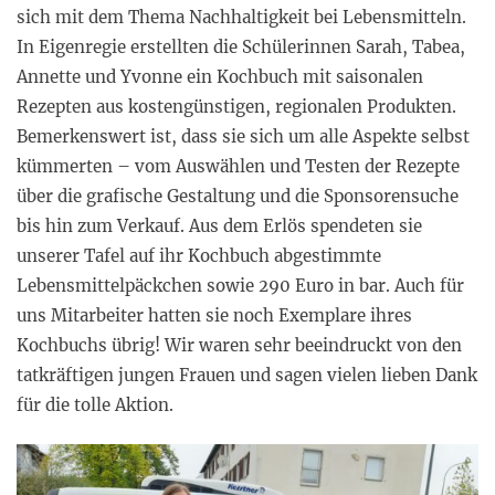
sich mit dem Thema Nachhaltigkeit bei Lebensmitteln.
In Eigenregie erstellten die Schülerinnen Sarah, Tabea,
Annette und Yvonne ein Kochbuch mit saisonalen
Rezepten aus kostengünstigen, regionalen Produkten.
Bemerkenswert ist, dass sie sich um alle Aspekte selbst
kümmerten – vom Auswählen und Testen der Rezepte
über die grafische Gestaltung und die Sponsorensuche
bis hin zum Verkauf. Aus dem Erlös spendeten sie
unserer Tafel auf ihr Kochbuch abgestimmte
Lebensmittelpäckchen sowie 290 Euro in bar. Auch für
uns Mitarbeiter hatten sie noch Exemplare ihres
Kochbuchs übrig! Wir waren sehr beeindruckt von den
tatkräftigen jungen Frauen und sagen vielen lieben Dank
für die tolle Aktion.