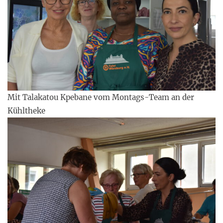
Mit Talakatou Kpebane vom Montags-Team an der
Kühltheke