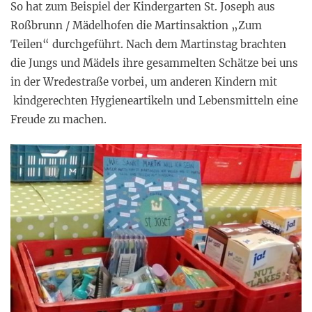
So hat zum Beispiel der Kindergarten St. Joseph aus
Roßbrunn / Mädelhofen die Martinsaktion „Zum
Teilen“ durchgeführt. Nach dem Martinstag brachten
die Jungs und Mädels ihre gesammelten Schätze bei uns
in der Wredestraße vorbei, um anderen Kindern mit
kindgerechten Hygieneartikeln und Lebensmitteln eine
Freude zu machen.