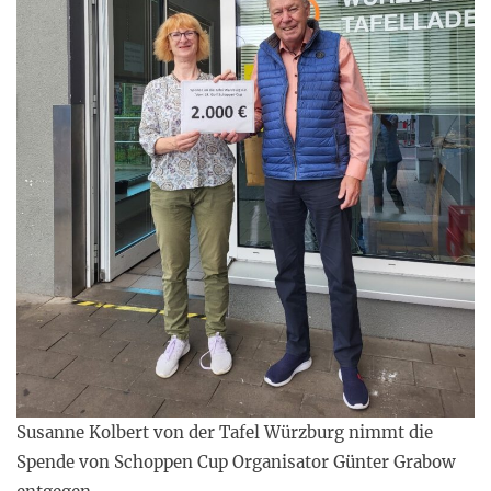
Susanne Kolbert von der Tafel Würzburg nimmt die
Spende von Schoppen Cup Organisator Günter Grabow