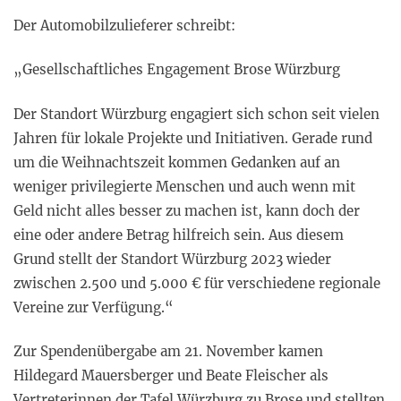
Der Automobilzulieferer schreibt:
„Gesellschaftliches Engagement Brose Würzburg
Der Standort Würzburg engagiert sich schon seit vielen
Jahren für lokale Projekte und Initiativen. Gerade rund
um die Weihnachtszeit kommen Gedanken auf an
weniger privilegierte Menschen und auch wenn mit
Geld nicht alles besser zu machen ist, kann doch der
eine oder andere Betrag hilfreich sein. Aus diesem
Grund stellt der Standort Würzburg 2023 wieder
zwischen 2.500 und 5.000 € für verschiedene regionale
Vereine zur Verfügung.“
Zur Spendenübergabe am 21. November kamen
Hildegard Mauersberger und Beate Fleischer als
Vertreterinnen der Tafel Würzburg zu Brose und stellten