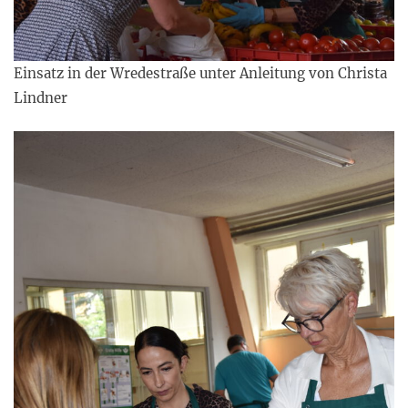
Einsatz in der Wredestraße unter Anleitung von Christa
Lindner