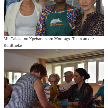
Mit Talakatou Kpebane vom Montags-Team an der
Kühltheke