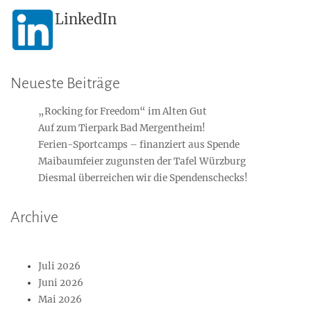
LinkedIn
Neueste Beiträge
„Rocking for Freedom“ im Alten Gut
Auf zum Tierpark Bad Mergentheim!
Ferien-Sportcamps – finanziert aus Spende
Maibaumfeier zugunsten der Tafel Würzburg
Diesmal überreichen wir die Spendenschecks!
Archive
Juli 2026
Juni 2026
Mai 2026