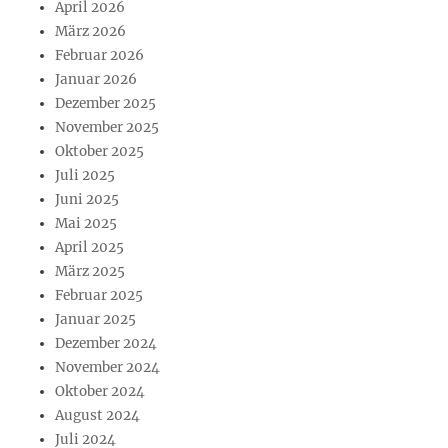
April 2026
März 2026
Februar 2026
Januar 2026
Dezember 2025
November 2025
Oktober 2025
Juli 2025
Juni 2025
Mai 2025
April 2025
März 2025
Februar 2025
Januar 2025
Dezember 2024
November 2024
Oktober 2024
August 2024
Juli 2024