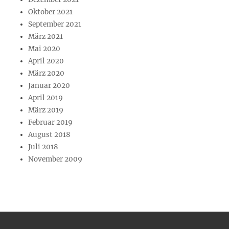
Oktober 2021
September 2021
März 2021
Mai 2020
April 2020
März 2020
Januar 2020
April 2019
März 2019
Februar 2019
August 2018
Juli 2018
November 2009