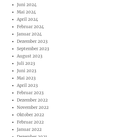
Juni 2024
Mai 2024
April 2024
Februar 2024
Januar 2024
Dezember 2023
September 2023
August 2023
Juli 2023
Juni 2023
Mai 2023
April 2023
Februar 2023
Dezember 2022
November 2022
Oktober 2022
Februar 2022
Januar 2022
Dezember 2021