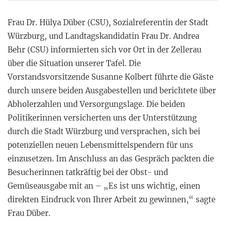
Frau Dr. Hülya Düber (CSU), Sozialreferentin der Stadt
Würzburg, und Landtagskandidatin Frau Dr. Andrea
Behr (CSU) informierten sich vor Ort in der Zellerau
über die Situation unserer Tafel. Die
Vorstandsvorsitzende Susanne Kolbert führte die Gäste
durch unsere beiden Ausgabestellen und berichtete über
Abholerzahlen und Versorgungslage. Die beiden
Politikerinnen versicherten uns der Unterstützung
durch die Stadt Würzburg und versprachen, sich bei
potenziellen neuen Lebensmittelspendern für uns
einzusetzen. Im Anschluss an das Gespräch packten die
Besucherinnen tatkräftig bei der Obst- und
Gemüseausgabe mit an – „Es ist uns wichtig, einen
direkten Eindruck von Ihrer Arbeit zu gewinnen,“ sagte
Frau Düber.