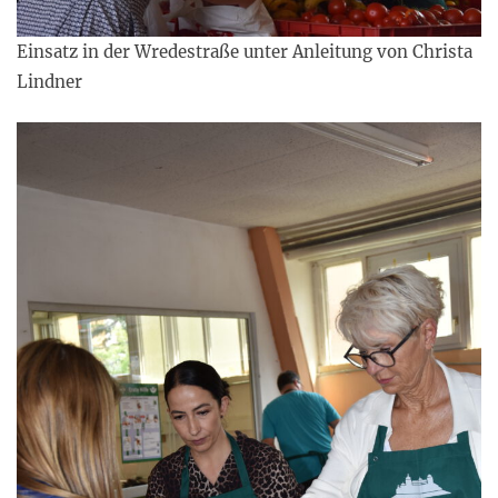
Einsatz in der Wredestraße unter Anleitung von Christa
Lindner