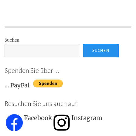
Suchen
SUCHEN
Spenden Sie über ...
... PayPal
Besuchen Sie uns auch auf
Facebook
Instagram