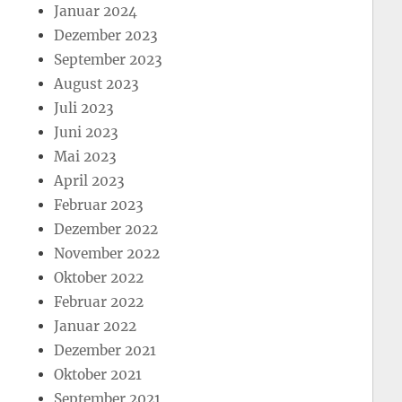
Januar 2024
Dezember 2023
September 2023
August 2023
Juli 2023
Juni 2023
Mai 2023
April 2023
Februar 2023
Dezember 2022
November 2022
Oktober 2022
Februar 2022
Januar 2022
Dezember 2021
Oktober 2021
September 2021