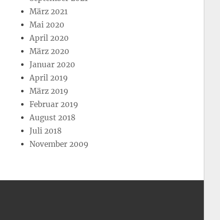
März 2021
Mai 2020
April 2020
März 2020
Januar 2020
April 2019
März 2019
Februar 2019
August 2018
Juli 2018
November 2009