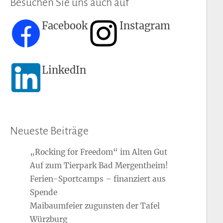
Besuchen Sie uns auch auf
Facebook
Instagram
LinkedIn
Neueste Beiträge
„Rocking for Freedom“ im Alten Gut
Auf zum Tierpark Bad Mergentheim!
Ferien-Sportcamps – finanziert aus
Spende
Maibaumfeier zugunsten der Tafel
Würzburg