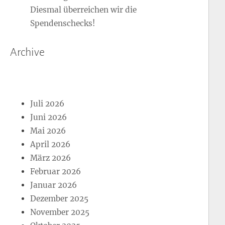
Diesmal überreichen wir die
Spendenschecks!
Archive
Juli 2026
Juni 2026
Mai 2026
April 2026
März 2026
Februar 2026
Januar 2026
Dezember 2025
November 2025