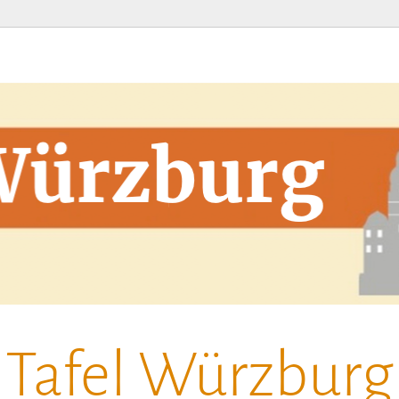
Tafel Würzburg