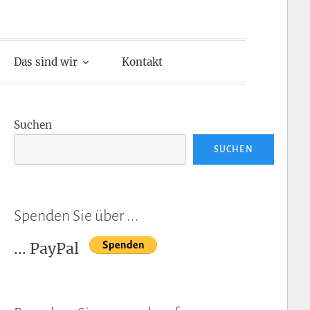
Das sind wir
Kontakt
Suchen
SUCHEN
Spenden Sie über ...
... PayPal