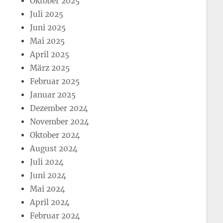
Oktober 2025
Juli 2025
Juni 2025
Mai 2025
April 2025
März 2025
Februar 2025
Januar 2025
Dezember 2024
November 2024
Oktober 2024
August 2024
Juli 2024
Juni 2024
Mai 2024
April 2024
Februar 2024