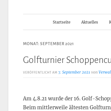
Startseite
Aktuelles
MONAT:
SEPTEMBER 2021
Golfturnier Schoppenc
7. September 2021
von
Verwal
VERÖFFENTLICHT AM
Am 4.8.21 wurde der 16. Golf-Schop
Beim mittlerweile ältesten Golfturn