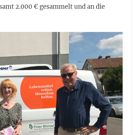
gesamt 2.000 € gesammelt und an die