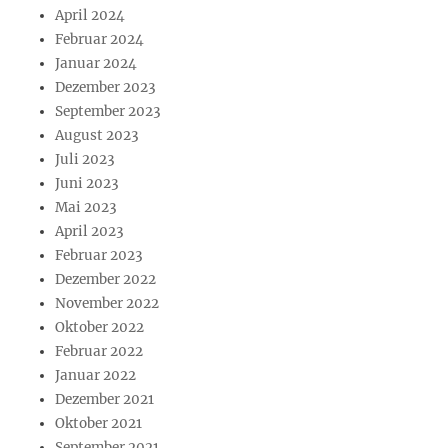
April 2024
Februar 2024
Januar 2024
Dezember 2023
September 2023
August 2023
Juli 2023
Juni 2023
Mai 2023
April 2023
Februar 2023
Dezember 2022
November 2022
Oktober 2022
Februar 2022
Januar 2022
Dezember 2021
Oktober 2021
September 2021