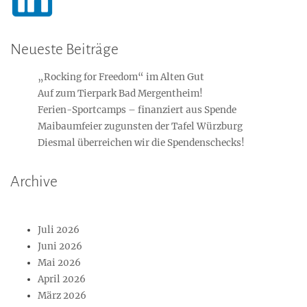
Neueste Beiträge
„Rocking for Freedom“ im Alten Gut
Auf zum Tierpark Bad Mergentheim!
Ferien-Sportcamps – finanziert aus Spende
Maibaumfeier zugunsten der Tafel Würzburg
Diesmal überreichen wir die Spendenschecks!
Archive
Juli 2026
Juni 2026
Mai 2026
April 2026
März 2026