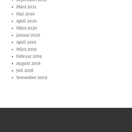
März 2021
Mai 2020
April 2020
März 2020
Januar 2020
April 2019
März 2019
Februar 2019
August 2018
Juli 2018
November 2009