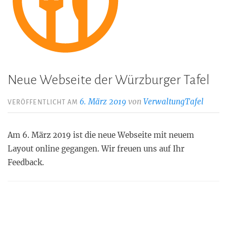
Neue Webseite der Würzburger Tafel
6. März 2019
von
VerwaltungTafel
VERÖFFENTLICHT AM
Am 6. März 2019 ist die neue Webseite mit neuem
Layout online gegangen. Wir freuen uns auf Ihr
Feedback.