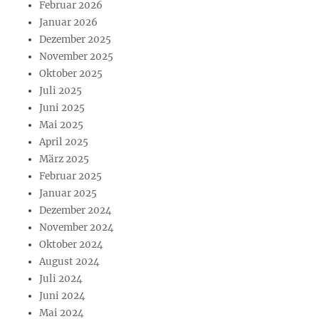
Februar 2026
Januar 2026
Dezember 2025
November 2025
Oktober 2025
Juli 2025
Juni 2025
Mai 2025
April 2025
März 2025
Februar 2025
Januar 2025
Dezember 2024
November 2024
Oktober 2024
August 2024
Juli 2024
Juni 2024
Mai 2024