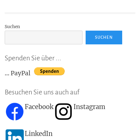
Suchen
SUCHEN
Spenden Sie über ...
... PayPal
Besuchen Sie uns auch auf
Facebook
Instagram
LinkedIn