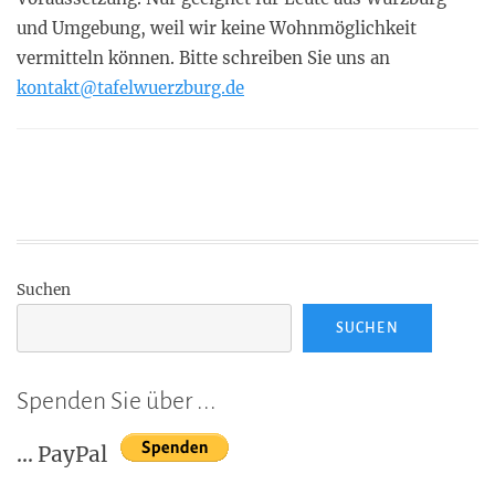
und Umgebung, weil wir keine Wohnmöglichkeit
vermitteln können. Bitte schreiben Sie uns an
kontakt@tafelwuerzburg.de
Suchen
SUCHEN
Spenden Sie über ...
... PayPal