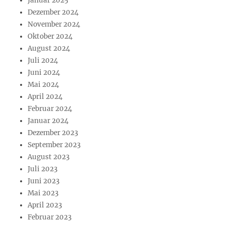
Januar 2025
Dezember 2024
November 2024
Oktober 2024
August 2024
Juli 2024
Juni 2024
Mai 2024
April 2024
Februar 2024
Januar 2024
Dezember 2023
September 2023
August 2023
Juli 2023
Juni 2023
Mai 2023
April 2023
Februar 2023