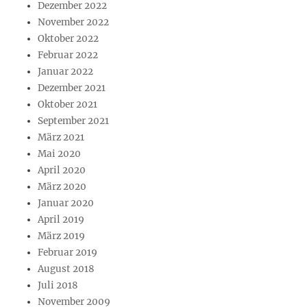
Dezember 2022
November 2022
Oktober 2022
Februar 2022
Januar 2022
Dezember 2021
Oktober 2021
September 2021
März 2021
Mai 2020
April 2020
März 2020
Januar 2020
April 2019
März 2019
Februar 2019
August 2018
Juli 2018
November 2009