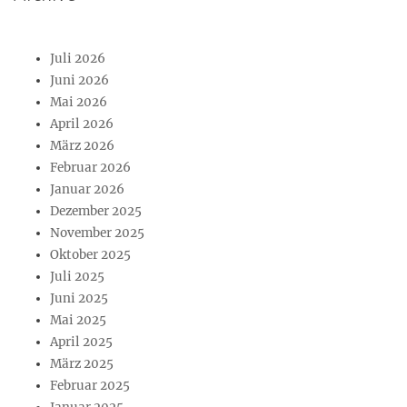
Juli 2026
Juni 2026
Mai 2026
April 2026
März 2026
Februar 2026
Januar 2026
Dezember 2025
November 2025
Oktober 2025
Juli 2025
Juni 2025
Mai 2025
April 2025
März 2025
Februar 2025