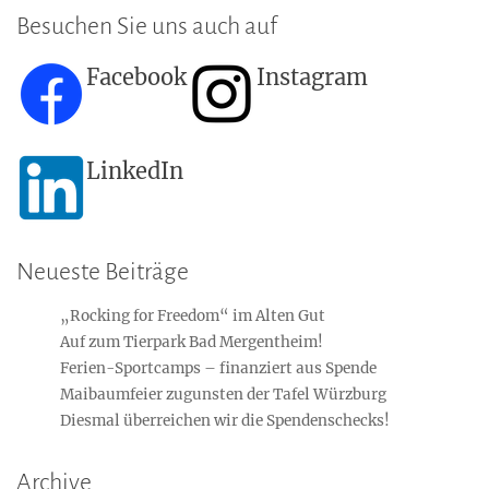
Besuchen Sie uns auch auf
Facebook
Instagram
LinkedIn
Neueste Beiträge
„Rocking for Freedom“ im Alten Gut
Auf zum Tierpark Bad Mergentheim!
Ferien-Sportcamps – finanziert aus Spende
Maibaumfeier zugunsten der Tafel Würzburg
Diesmal überreichen wir die Spendenschecks!
Archive