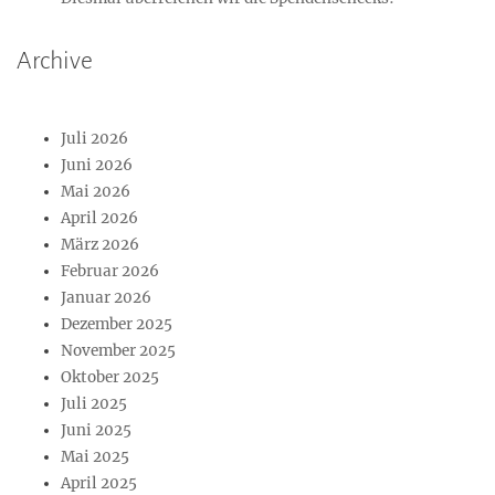
Archive
Juli 2026
Juni 2026
Mai 2026
April 2026
März 2026
Februar 2026
Januar 2026
Dezember 2025
November 2025
Oktober 2025
Juli 2025
Juni 2025
Mai 2025
April 2025