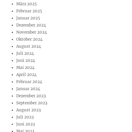
März 2025
Februar 2025
Januar 2025
Dezember 2024
November 2024
Oktober 2024
August 2024
Juli 2024
Juni 2024
Mai 2024
April 2024
Februar 2024
Januar 2024
Dezember 2023
September 2023
August 2023
Juli 2023
Juni 2023
Mai 2023