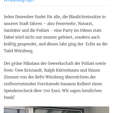
VerwaltungTafel
Jeden Dezember findet für alle, die Blaulichteinsätze in
unserer Stadt fahren – also Feuerwehr, Notarzt,
Sanitäter und die Polizei – eine Party im Odeon statt.
Dabei wird nicht nur munter gefeiert, sondern auch
kräftig gespendet, und dieses Jahr ging der Erlös an die
Tafel Würzburg.
Der grüne Nikolaus der Gewerkschaft der Polizei sowie
Sven-Uwe Kristandt, Ralph Küttenbaum und Simon
Zimmer von der BePo Würzburg überreichten der
stellvertretenden Vorsitzende Susanne Kolbert einen
Spendenscheck über 700 Euro. Wir sagen herzlichen
Dank!