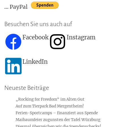
... PayPal
Besuchen Sie uns auch auf
Facebook
Instagram
LinkedIn
Neueste Beiträge
„Rocking for Freedom“ im Alten Gut
Auf zum Tierpark Bad Mergentheim!
Ferien-Sportcamps – finanziert aus Spende
Maibaumfeier zugunsten der Tafel Würzburg
Diesmal überreichen wir die Spendenschecks!