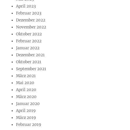
April 2023
Februar 2023
Dezember 2022
November 2022
Oktober 2022
Februar 2022
Januar 2022
Dezember 2021
Oktober 2021
September 2021
März 2021
Mai 2020
April 2020
März 2020
Januar 2020
April 2019
März 2019
Februar 2019