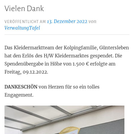
Vielen Dank
13. Dezember 2022
von
VERÖFFENTLICHT AM
VerwaltungTafel
Das Kleidermarktteam der Kolpingfamilie, Güntersleben
hat den Erlös des H/W Kleidermarktes gespendet. Die
Spendenübergabe in Höhe von 1.500 € erfolgte am
Freitag, 09.12.2022.
DANKESCHÖN
von Herzen für so ein tolles
Engagement.