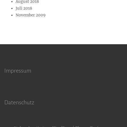
August 2018
Juli 2018
November 2009
Impressum
Datenschutz