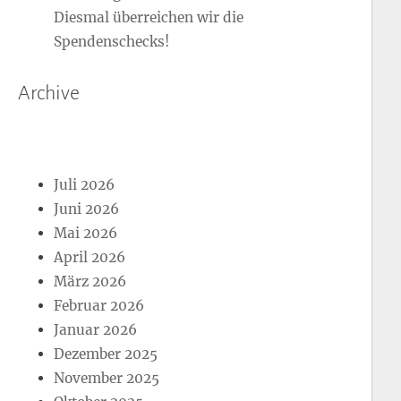
Diesmal überreichen wir die
Spendenschecks!
Archive
Juli 2026
Juni 2026
Mai 2026
April 2026
März 2026
Februar 2026
Januar 2026
Dezember 2025
November 2025