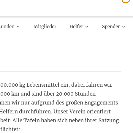
Kunden
Mitglieder
Helfer
Spender
00.000 kg Lebensmittel ein, dabei fahren wir
.000 km und sind über 20.000 Stunden
önnen wir nur aufgrund des großen Engagements
elfern durchführen. Unser Verein orientiert
beit. Alle Tafeln haben sich neben ihrer Satzung
flichtet: