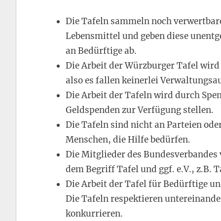
Die Tafeln sammeln noch verwertbare,
Lebensmittel und geben diese unentg
an Bedürftige ab.
Die Arbeit der Würzburger Tafel wird
also es fallen keinerlei Verwaltungsa
Die Arbeit der Tafeln wird durch Spe
Geldspenden zur Verfügung stellen.
Die Tafeln sind nicht an Parteien od
Menschen, die Hilfe bedürfen.
Die Mitglieder des Bundesverbandes
dem Begriff Tafel und ggf. e.V., z.B. 
Die Arbeit der Tafel für Bedürftige u
Die Tafeln respektieren untereinande
konkurrieren.