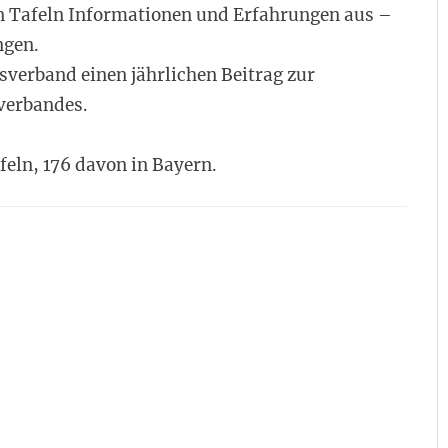
en Tafeln Informationen und Erfahrungen aus –
ngen.
sverband einen jährlichen Beitrag zur
verbandes.
feln, 176 davon in Bayern.