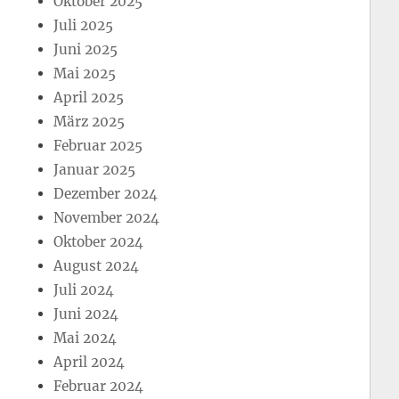
Oktober 2025
Juli 2025
Juni 2025
Mai 2025
April 2025
März 2025
Februar 2025
Januar 2025
Dezember 2024
November 2024
Oktober 2024
August 2024
Juli 2024
Juni 2024
Mai 2024
April 2024
Februar 2024