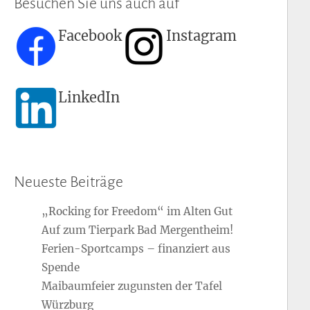
Besuchen Sie uns auch auf
Facebook
Instagram
LinkedIn
Neueste Beiträge
„Rocking for Freedom“ im Alten Gut
Auf zum Tierpark Bad Mergentheim!
Ferien-Sportcamps – finanziert aus
Spende
Maibaumfeier zugunsten der Tafel
Würzburg