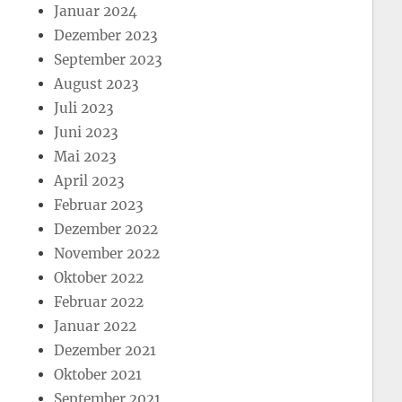
Januar 2024
Dezember 2023
September 2023
August 2023
Juli 2023
Juni 2023
Mai 2023
April 2023
Februar 2023
Dezember 2022
November 2022
Oktober 2022
Februar 2022
Januar 2022
Dezember 2021
Oktober 2021
September 2021