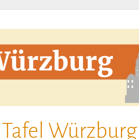
Tafel Würzburg