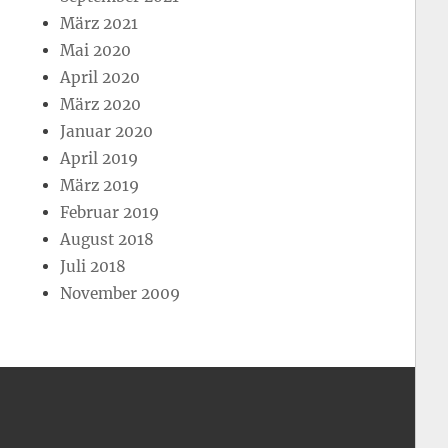
März 2021
Mai 2020
April 2020
März 2020
Januar 2020
April 2019
März 2019
Februar 2019
August 2018
Juli 2018
November 2009