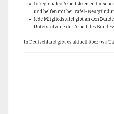
In regionalen Arbeitskreisen tausch
und helfen mit bei Tafel-Neugründu
Jede Mitgliedstafel gibt an den Bunde
Unterstützung der Arbeit des Bundes
In Deutschland gibt es aktuell über 970 Ta