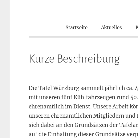
Startseite
Aktuelles
Kurze Beschreibung
Die Tafel Würzburg sammelt jährlich ca. 4
mit unseren fünf Kühlfahrzeugen rund 50
ehrenamtlich im Dienst. Unsere Arbeit k
unseren ehrenamtlichen Mitgliedern und H
sich dabei an den Grundsätzen der Tafelar
auf die Einhaltung dieser Grundsätze verp