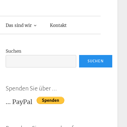
Das sind wir
Kontakt
Suchen
SUCHEN
Spenden Sie über ...
... PayPal