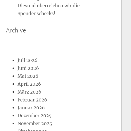
Diesmal überreichen wir die
Spendenschecks!
Archive
Juli 2026
Juni 2026
Mai 2026
April 2026
März 2026
Februar 2026
Januar 2026
Dezember 2025
November 2025