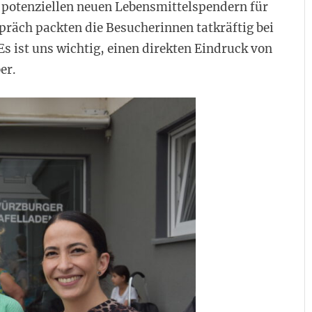
 potenziellen neuen Lebensmittelspendern für
präch packten die Besucherinnen tatkräftig bei
 ist uns wichtig, einen direkten Eindruck von
er.