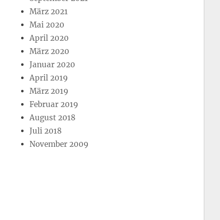
März 2021
Mai 2020
April 2020
März 2020
Januar 2020
April 2019
März 2019
Februar 2019
August 2018
Juli 2018
November 2009