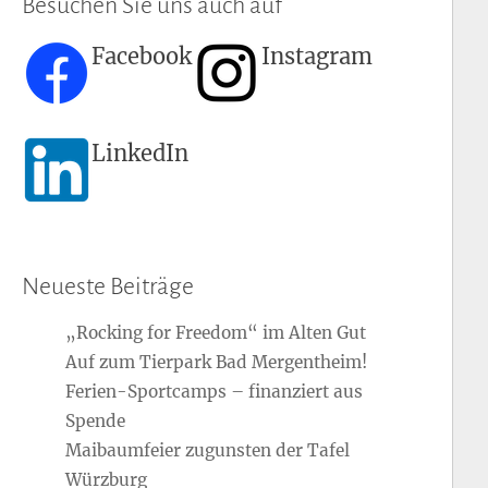
Besuchen Sie uns auch auf
Facebook
Instagram
LinkedIn
Neueste Beiträge
„Rocking for Freedom“ im Alten Gut
Auf zum Tierpark Bad Mergentheim!
Ferien-Sportcamps – finanziert aus
Spende
Maibaumfeier zugunsten der Tafel
Würzburg