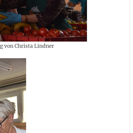
ng von Christa Lindner