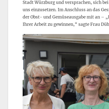
Stadt Würzburg und versprachen, sich bei
uns einzusetzen. Im Anschluss an das Ges
der Obst- und Gemüseausgabe mit an – „Es
Ihrer Arbeit zu gewinnen,“ sagte Frau Düb