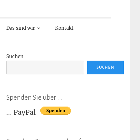
Das sind wir
Kontakt
Suchen
SUCHEN
Spenden Sie über ...
... PayPal