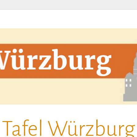
Tafel Würzburg