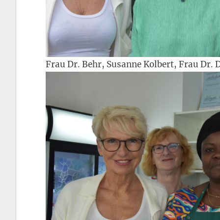
Frau Dr. Behr, Susanne Kolbert, Frau Dr. 