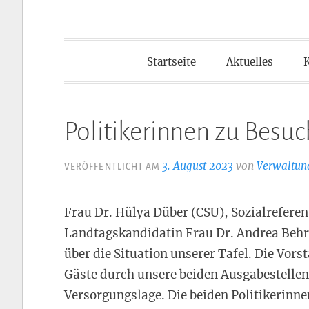
Startseite
Aktuelles
Politikerinnen zu Bes
3. August 2023
von
Verwaltun
VERÖFFENTLICHT AM
Frau Dr. Hülya Düber (CSU), Sozialrefere
Landtagskandidatin Frau Dr. Andrea Behr (
über die Situation unserer Tafel. Die Vor
Gäste durch unsere beiden Ausgabestellen
Versorgungslage. Die beiden Politikerinne