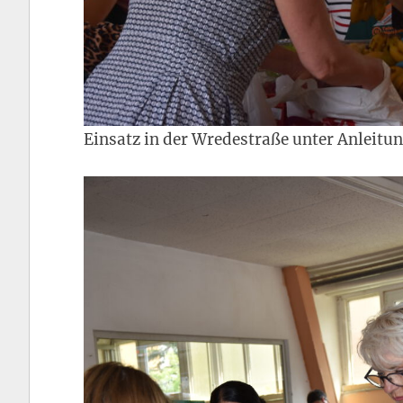
Einsatz in der Wredestraße unter Anleitu