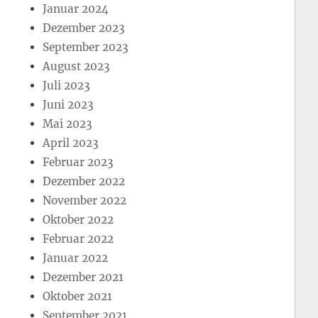
Januar 2024
Dezember 2023
September 2023
August 2023
Juli 2023
Juni 2023
Mai 2023
April 2023
Februar 2023
Dezember 2022
November 2022
Oktober 2022
Februar 2022
Januar 2022
Dezember 2021
Oktober 2021
September 2021