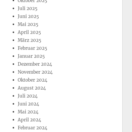
Oktober 2025
Juli 2025
Juni 2025
Mai 2025
April 2025
März 2025
Februar 2025
Januar 2025
Dezember 2024
November 2024
Oktober 2024
August 2024
Juli 2024
Juni 2024
Mai 2024
April 2024
Februar 2024