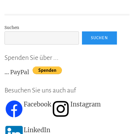
Suchen
SUCHEN
Spenden Sie über ...
... PayPal
Besuchen Sie uns auch auf
Facebook
Instagram
LinkedIn