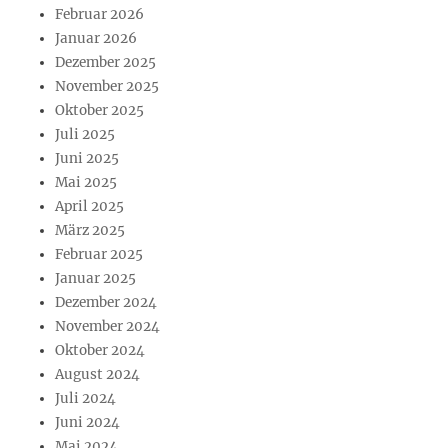
Februar 2026
Januar 2026
Dezember 2025
November 2025
Oktober 2025
Juli 2025
Juni 2025
Mai 2025
April 2025
März 2025
Februar 2025
Januar 2025
Dezember 2024
November 2024
Oktober 2024
August 2024
Juli 2024
Juni 2024
Mai 2024