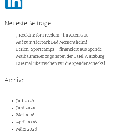
Neueste Beiträge
„Rocking for Freedom“ im Alten Gut
Auf zum Tierpark Bad Mergentheim!
Ferien-Sportcamps – finanziert aus Spende
Maibaumfeier zugunsten der Tafel Würzburg
Diesmal überreichen wir die Spendenschecks!
Archive
Juli 2026
Juni 2026
Mai 2026
April 2026
März 2026