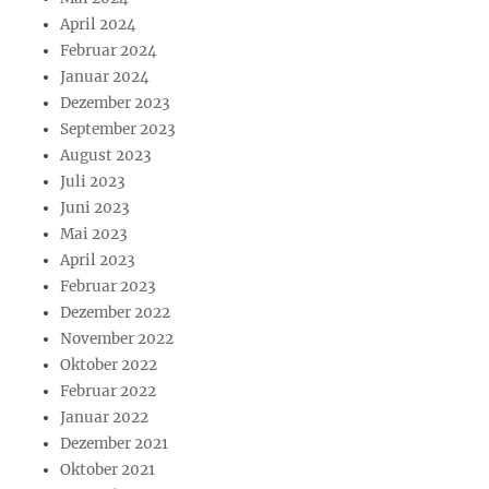
April 2024
Februar 2024
Januar 2024
Dezember 2023
September 2023
August 2023
Juli 2023
Juni 2023
Mai 2023
April 2023
Februar 2023
Dezember 2022
November 2022
Oktober 2022
Februar 2022
Januar 2022
Dezember 2021
Oktober 2021