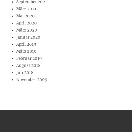
September 2021
März 2021
Mai 2020
April 2020
März 2020
Januar 2020
April 2019
März 2019
Februar 2019
August 2018
Juli 2018
November 2009