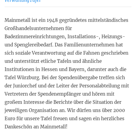
VerwaltungTafel
Mainmetall ist ein 1948 gegründetes mittelständisches
Großhandelsunternehmen für
Badezimmereinrichtungen, Installations-, Heizungs-
und Spenglereibedarf. Das Familienunternehmen hat
sich soziale Verantwortung auf die Fahnen geschrieben
und unterstützt etliche Tafeln und ähnliche
Institutionen in Hessen und Bayern, darunter auch die
Tafel Würzburg. Bei der Spendenübergabe treffen sich
der Juniorchef und der Leiter der Personalabteilung mit
Vertretern der Spendenempfänger und hören mit
großem Interesse die Berichte über die Situation der
jeweiligen Organisation an. Wir dürfen uns über 2000
Euro für unsere Tafel freuen und sagen ein herzliches
Dankeschön an Mainmetall!