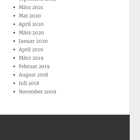
März 2021
Mai 2020
April 2020
März 2020
Januar 2020
April 2019
März 2019
Februar 2019
August 2018
Juli 2018
November 2009