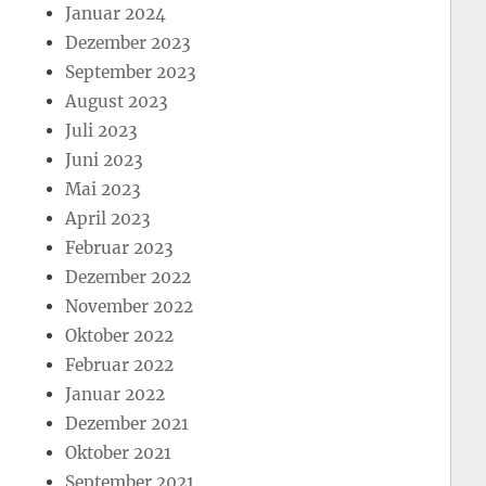
Januar 2024
Dezember 2023
September 2023
August 2023
Juli 2023
Juni 2023
Mai 2023
April 2023
Februar 2023
Dezember 2022
November 2022
Oktober 2022
Februar 2022
Januar 2022
Dezember 2021
Oktober 2021
September 2021