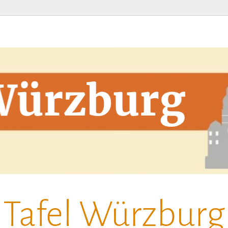
Tafel Würzburg