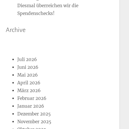
Diesmal überreichen wir die
Spendenschecks!
Archive
Juli 2026
Juni 2026
Mai 2026
April 2026
März 2026
Februar 2026
Januar 2026
Dezember 2025
November 2025