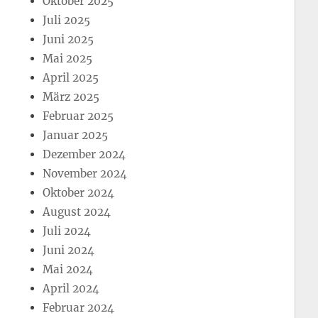
Oktober 2025
Juli 2025
Juni 2025
Mai 2025
April 2025
März 2025
Februar 2025
Januar 2025
Dezember 2024
November 2024
Oktober 2024
August 2024
Juli 2024
Juni 2024
Mai 2024
April 2024
Februar 2024