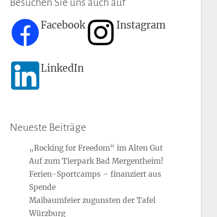
Besuchen Sie uns auch auf
Facebook
Instagram
LinkedIn
Neueste Beiträge
„Rocking for Freedom“ im Alten Gut
Auf zum Tierpark Bad Mergentheim!
Ferien-Sportcamps – finanziert aus
Spende
Maibaumfeier zugunsten der Tafel
Würzburg