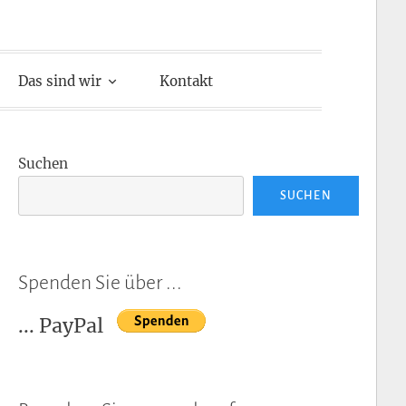
Das sind wir
Kontakt
Suchen
SUCHEN
Spenden Sie über ...
... PayPal