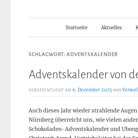
Startseite
Aktuelles
SCHLAGWORT:
ADVENTSKALENDER
Adventskalender von d
6. Dezember 2025
von
Verwal
VERÖFFENTLICHT AM
Auch dieses Jahr wieder strahlende Augen
Nürnberg überreicht uns, wie vielen ande
Schokoladen-Adventskalender und Ubongo