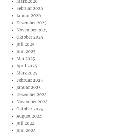
März 2026
Februar 2026
Januar 2026
Dezember 2025
November 2025
Oktober 2025
Juli 2025
Juni 2025
Mai 2025
April 2025
März 2025
Februar 2025
Januar 2025
Dezember 2024
November 2024
Oktober 2024
August 2024
Juli 2024
Juni 2024