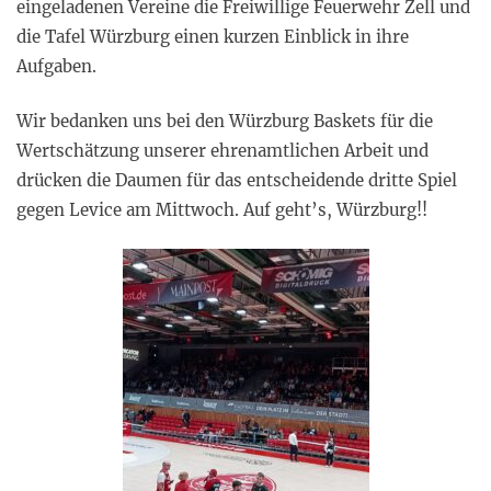
eingeladenen Vereine die Freiwillige Feuerwehr Zell und
die Tafel Würzburg einen kurzen Einblick in ihre
Aufgaben.
Wir bedanken uns bei den Würzburg Baskets für die
Wertschätzung unserer ehrenamtlichen Arbeit und
drücken die Daumen für das entscheidende dritte Spiel
gegen Levice am Mittwoch. Auf geht’s, Würzburg!!