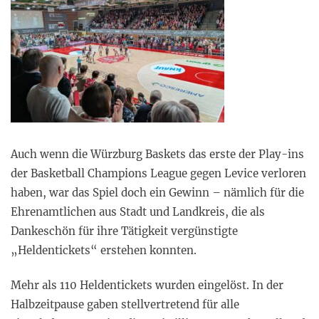
Auch wenn die Würzburg Baskets das erste der Play-ins
der Basketball Champions League gegen Levice verloren
haben, war das Spiel doch ein Gewinn – nämlich für die
Ehrenamtlichen aus Stadt und Landkreis, die als
Dankeschön für ihre Tätigkeit vergünstigte
„Heldentickets“ erstehen konnten.
Mehr als 110 Heldentickets wurden eingelöst. In der
Halbzeitpause gaben stellvertretend für alle