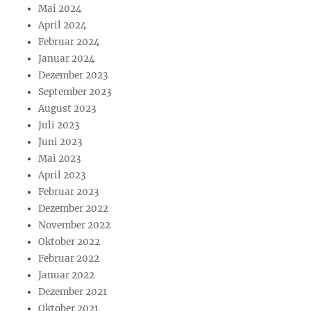
Mai 2024
April 2024
Februar 2024
Januar 2024
Dezember 2023
September 2023
August 2023
Juli 2023
Juni 2023
Mai 2023
April 2023
Februar 2023
Dezember 2022
November 2022
Oktober 2022
Februar 2022
Januar 2022
Dezember 2021
Oktober 2021