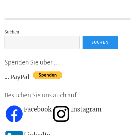
Suchen
SUCHEN
Spenden Sie über ...
... PayPal
Besuchen Sie uns auch auf
Facebook
Instagram