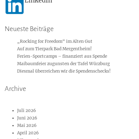
LinkedIn
Neueste Beiträge
„Rocking for Freedom“ im Alten Gut
Auf zum Tierpark Bad Mergentheim!
Ferien-Sportcamps – finanziert aus Spende
Maibaumfeier zugunsten der Tafel Würzburg
Diesmal überreichen wir die Spendenschecks!
Archive
Juli 2026
Juni 2026
Mai 2026
April 2026