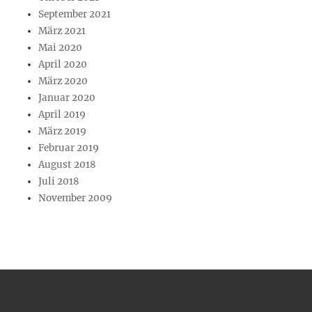
September 2021
März 2021
Mai 2020
April 2020
März 2020
Januar 2020
April 2019
März 2019
Februar 2019
August 2018
Juli 2018
November 2009