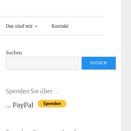
Das sind wir
Kontakt
Suchen
SUCHEN
Spenden Sie über ...
... PayPal