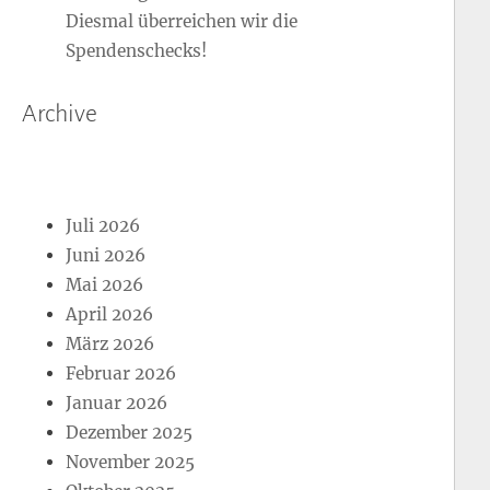
Diesmal überreichen wir die
Spendenschecks!
Archive
Juli 2026
Juni 2026
Mai 2026
April 2026
März 2026
Februar 2026
Januar 2026
Dezember 2025
November 2025