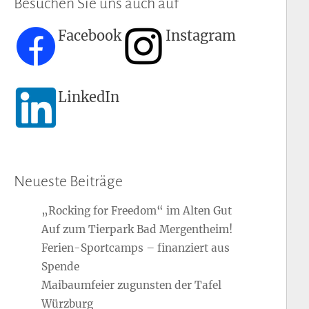
Besuchen Sie uns auch auf
Facebook
Instagram
LinkedIn
Neueste Beiträge
„Rocking for Freedom“ im Alten Gut
Auf zum Tierpark Bad Mergentheim!
Ferien-Sportcamps – finanziert aus
Spende
Maibaumfeier zugunsten der Tafel
Würzburg