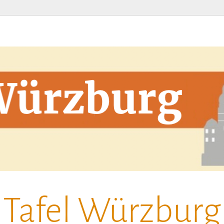
Tafel Würzburg