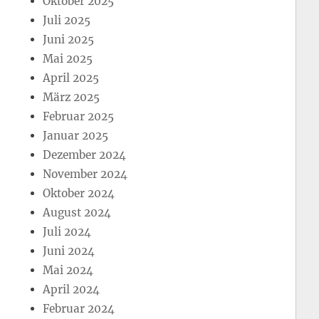
Oktober 2025
Juli 2025
Juni 2025
Mai 2025
April 2025
März 2025
Februar 2025
Januar 2025
Dezember 2024
November 2024
Oktober 2024
August 2024
Juli 2024
Juni 2024
Mai 2024
April 2024
Februar 2024