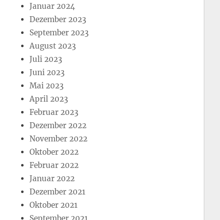
Januar 2024
Dezember 2023
September 2023
August 2023
Juli 2023
Juni 2023
Mai 2023
April 2023
Februar 2023
Dezember 2022
November 2022
Oktober 2022
Februar 2022
Januar 2022
Dezember 2021
Oktober 2021
September 2021