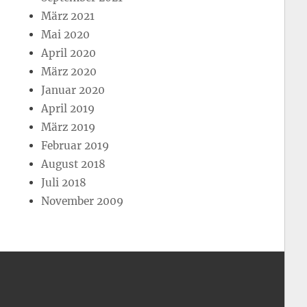
März 2021
Mai 2020
April 2020
März 2020
Januar 2020
April 2019
März 2019
Februar 2019
August 2018
Juli 2018
November 2009