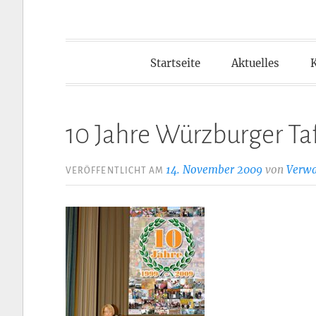
Startseite
Aktuelles
10 Jahre Würzburger Taf
14. November 2009
von
Verwa
VERÖFFENTLICHT AM