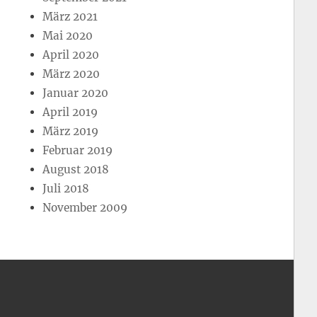
März 2021
Mai 2020
April 2020
März 2020
Januar 2020
April 2019
März 2019
Februar 2019
August 2018
Juli 2018
November 2009