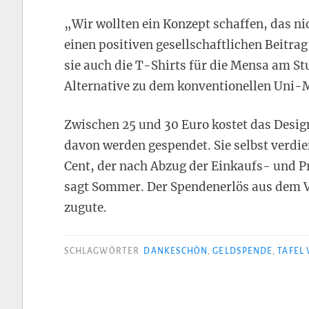
„Wir wollten ein Konzept schaffen, das ni
einen positiven gesellschaftlichen Beitrag
sie auch die T-Shirts für die Mensa am S
Alternative zu dem konventionellen Uni-
Zwischen 25 und 30 Euro kostet das Desi
davon werden gespendet. Sie selbst verdie
Cent, der nach Abzug der Einkaufs- und P
sagt Sommer. Der Spendenerlös aus dem 
zugute.
SCHLAGWÖRTER
DANKESCHÖN
,
GELDSPENDE
,
TAFEL