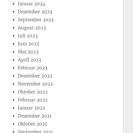
Januar 2024
Dezember 2023
September 2023
August 2023
Juli 2023
Juni 2023
Mai 2023
April 2023
Februar 2023
Dezember 2022
November 2022
Oktober 2022
Februar 2022
Januar 2022
Dezember 2021
Oktober 2021
September 2021