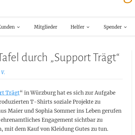
Kunden
Mitglieder
Helfer
Spender
afel durch „Support Trägt“
 V.
rt Trägt
“ in Würzburg hat es sich zur Aufgabe
roduzierten T-Shirts soziale Projekte zu
gnus Maier und Sophia Sommer ins Leben gerufen
 ehrenamtliches Engagement sichtbar zu
 mit dem Kauf von Kleidung Gutes zu tun.