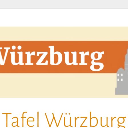
Tafel Würzburg