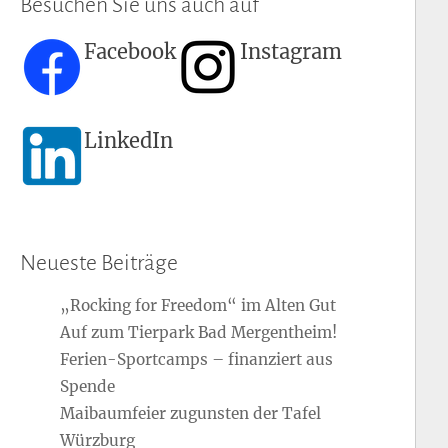
Besuchen Sie uns auch auf
Facebook
Instagram
LinkedIn
Neueste Beiträge
„Rocking for Freedom“ im Alten Gut
Auf zum Tierpark Bad Mergentheim!
Ferien-Sportcamps – finanziert aus
Spende
Maibaumfeier zugunsten der Tafel
Würzburg