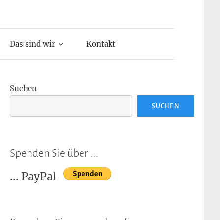
Das sind wir
Kontakt
Suchen
SUCHEN
Spenden Sie über ...
... PayPal