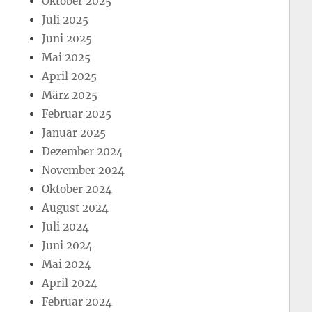
Oktober 2025
Juli 2025
Juni 2025
Mai 2025
April 2025
März 2025
Februar 2025
Januar 2025
Dezember 2024
November 2024
Oktober 2024
August 2024
Juli 2024
Juni 2024
Mai 2024
April 2024
Februar 2024