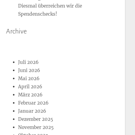
Diesmal überreichen wir die
Spendenschecks!
Archive
Juli 2026
Juni 2026
Mai 2026
April 2026
März 2026
Februar 2026
Januar 2026
Dezember 2025
November 2025