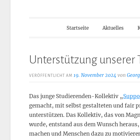
Startseite
Aktuelles
Unterstützung unserer T
19. November 2024
von
Georg
VERÖFFENTLICHT AM
Das junge Studierenden-Kollektiv „
Suppo
gemacht, mit selbst gestalteten und fair p
unterstützen. Das Kollektiv, das von Ma
wurde, entstand aus dem Wunsch heraus,
machen und Menschen dazu zu motivieren,