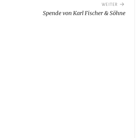
WEITER
Spende von Karl Fischer & Söhne